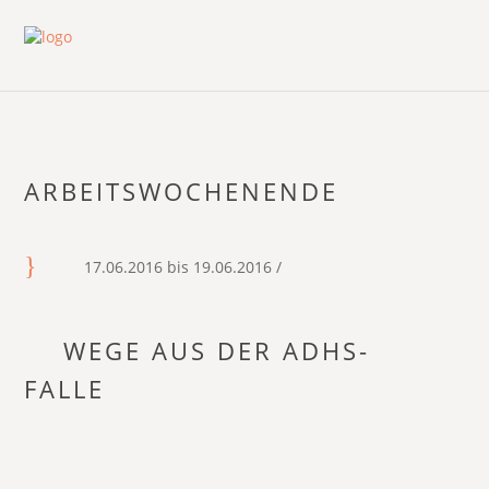
ARBEITSWOCHENENDE
17.06.2016 bis 19.06.2016 /
WEGE AUS DER ADHS-
FALLE