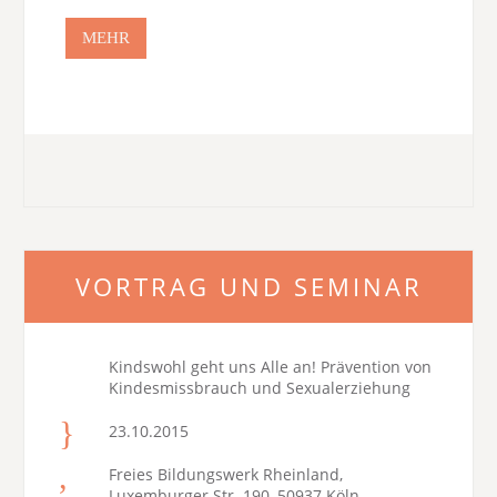
MEHR
VORTRAG UND SEMINAR
Kindswohl geht uns Alle an! Prävention von
Kindesmissbrauch und Sexualerziehung
23.10.2015
Freies Bildungswerk Rheinland,
Luxemburger Str. 190, 50937 Köln