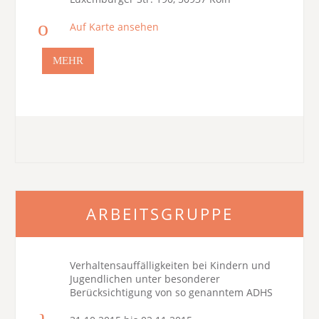
Auf Karte ansehen
MEHR
ARBEITSGRUPPE
Verhaltensauffälligkeiten bei Kindern und
Jugendlichen unter besonderer
Berücksichtigung von so genanntem ADHS