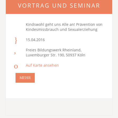
VORTRAG UND SEMINAR
Kindswohl geht uns Alle an! Prävention von
Kindesmissbrauch und Sexualerziehung
15.04.2016
Freies Bildungswerk Rheinland,
Luxemburger Str. 190, 50937 Köln
Auf Karte ansehen
MEHR