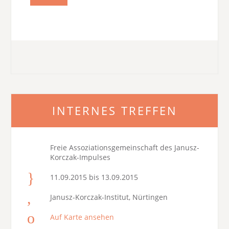
INTERNES TREFFEN
Freie Assoziationsgemeinschaft des Janusz-
Korczak-Impulses
11.09.2015 bis 13.09.2015
Janusz-Korczak-Institut, Nürtingen
Auf Karte ansehen