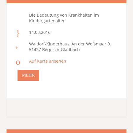
Die Bedeutung von Krankheiten im
Kindergartenalter
14.03.2016
Waldorf-Kinderhaus, An der Wofsmaar 9,
51427 Bergisch-Gladbach
Auf Karte ansehen
MEHR