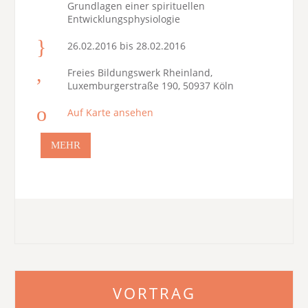
Grundlagen einer spirituellen
Entwicklungsphysiologie
26.02.2016 bis 28.02.2016
Freies Bildungswerk Rheinland,
Luxemburgerstraße 190, 50937 Köln
Auf Karte ansehen
MEHR
VORTRAG