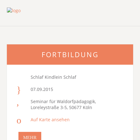
FORTBILDUNG
Schlaf Kindlein Schlaf
07.09.2015
Seminar für Waldorfpädagogik,
Loreleystraße 3-5, 50677 Köln
Auf Karte ansehen
MEHR