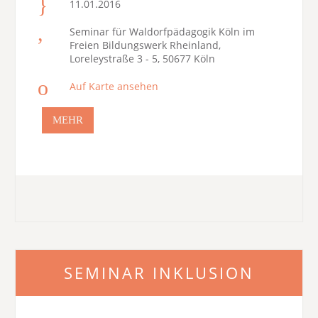
11.01.2016
Seminar für Waldorfpädagogik Köln im
Freien Bildungswerk Rheinland,
Loreleystraße 3 - 5, 50677 Köln
Auf Karte ansehen
MEHR
SEMINAR INKLUSION