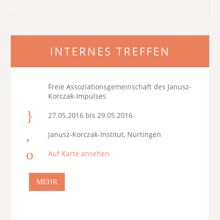
INTERNES TREFFEN
Freie Assoziationsgemeinschaft des Janusz-
Korczak-Impulses
27.05.2016 bis 29.05.2016
Janusz-Korczak-Institut, Nürtingen
Auf Karte ansehen
MEHR