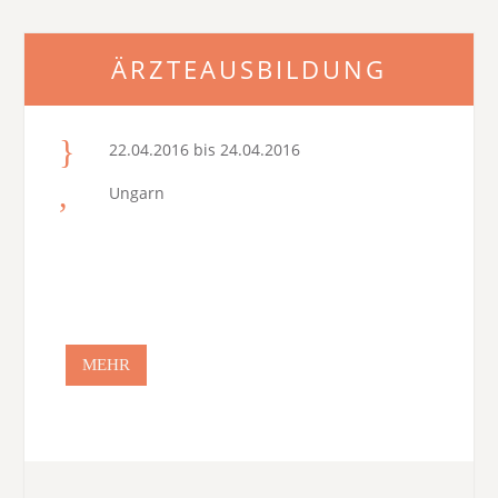
ÄRZTEAUSBILDUNG
22.04.2016 bis 24.04.2016
Ungarn
MEHR